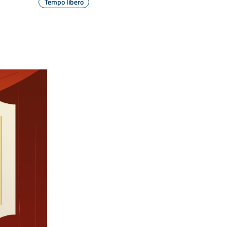
Tempo libero