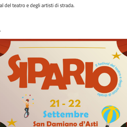
 del teatro e degli artisti di strada.
4