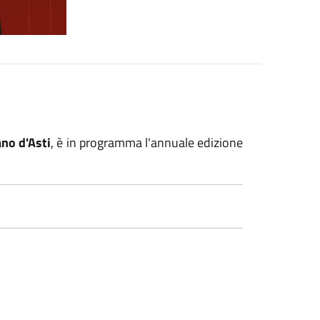
no d'Asti
, è in programma l'annuale edizione