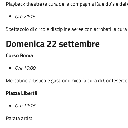
Playback theatre (a cura della compagnia Kaleido's e del c
Ore 21:15
Spettacolo di circo e discipline aeree con acrobati (a cu
Domenica 22 settembre
Corso Roma
Ore 10:00
Mercatino artistico e gastronomico (a cura di Confesercen
Piazza Libertà
Ore 11:15
Parata artisti.