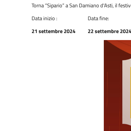
Torna “Sipario” a San Damiano d'Asti, il festival
Data inizio :
Data fine:
21 settembre 2024
22 settembre 202