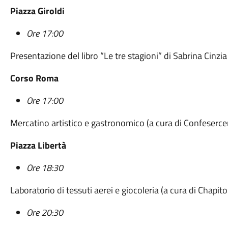
Piazza Giroldi
Ore 17:00
Presentazione del libro “Le tre stagioni” di Sabrina Cinzia
Corso Roma
Ore 17:00
Mercatino artistico e gastronomico (a cura di Confesercen
Piazza Libertà
Ore 18:30
Laboratorio di tessuti aerei e giocoleria (a cura di Chap
Ore 20:30