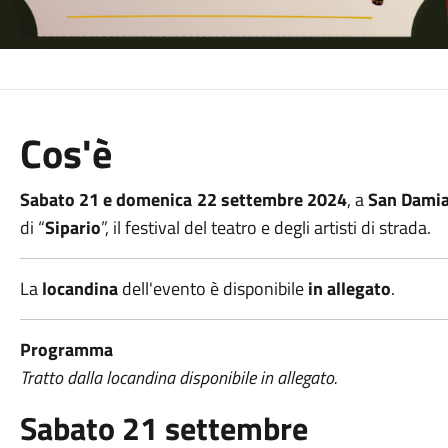
Cos'è
Sabato 21 e domenica 22 settembre 2024
, a
San Damia
di “
Sipario
”, il festival del teatro e degli artisti di strada.
La
locandina
dell'evento è disponibile
in allegato
.
Programma
Tratto dalla locandina disponibile in allegato.
Sabato 21 settembre