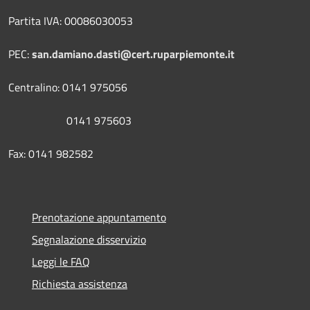
Partita IVA: 00086030053
PEC:
san.damiano.dasti@cert.ruparpiemonte.it
Centralino: 0141 975056
0141 975603
Fax: 0141 982582
Prenotazione appuntamento
Segnalazione disservizio
Leggi le FAQ
Richiesta assistenza