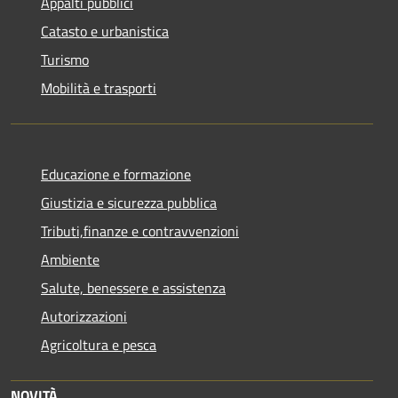
Appalti pubblici
Catasto e urbanistica
Turismo
Mobilità e trasporti
Educazione e formazione
Giustizia e sicurezza pubblica
Tributi,finanze e contravvenzioni
Ambiente
Salute, benessere e assistenza
Autorizzazioni
Agricoltura e pesca
NOVITÀ