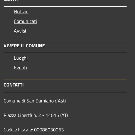
Notizie
Comunicati
Avvisi
VIVERE IL COMUNE
Luoghi
Eventi
CONTATTI
Comune di San Damiano d'Asti
Piazza Libertà n. 2 - 14015 (AT)
Codice Fiscale: 00086030053