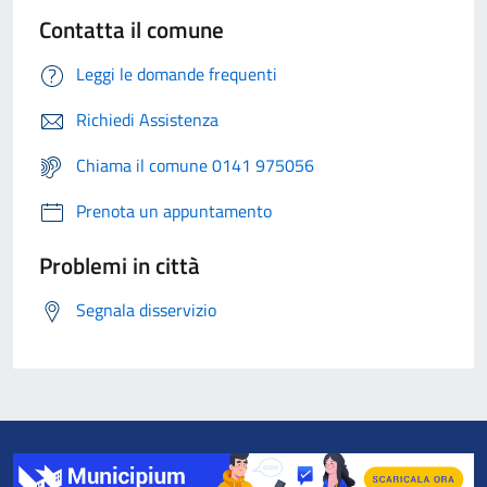
Contatta il comune
Leggi le domande frequenti
Richiedi Assistenza
Chiama il comune 0141 975056
Prenota un appuntamento
Problemi in città
Segnala disservizio