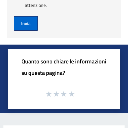
attenzione.
Invia
Quanto sono chiare le informazioni
su questa pagina?