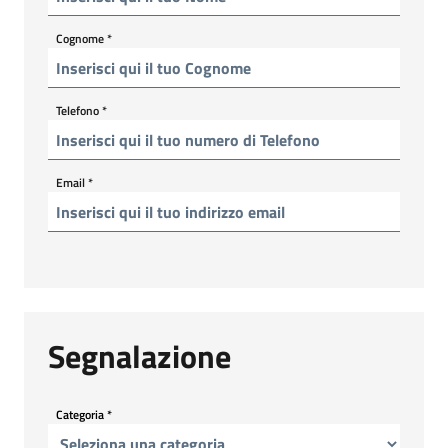
Cognome
*
Telefono
*
Email
*
Segnalazione
Categoria
*