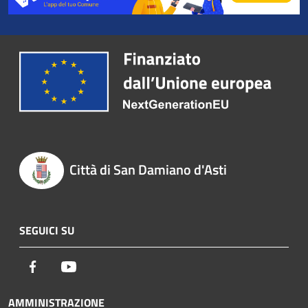
Città di San Damiano d'Asti
SEGUICI SU
Facebook
Youtube
AMMINISTRAZIONE