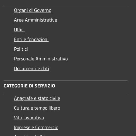
Organi di Governo
Aree Amministrative
Uffici
Enti e fondazioni
Politici
Personale Amministrativo
Documenti e dati
CATEGORIE DI SERVIZIO
Anagrafe e stato civile
Cultura e tempo libero
Vita lavorativa
Imprese e Commercio