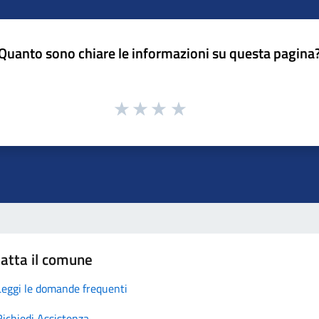
Quanto sono chiare le informazioni su questa pagina
atta il comune
Leggi le domande frequenti
Richiedi Assistenza