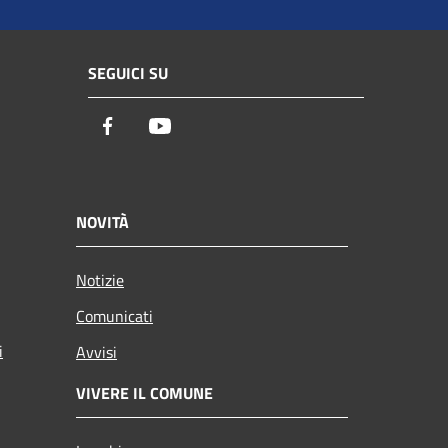
SEGUICI SU
Facebook
Youtube
NOVITÀ
Notizie
Comunicati
i
Avvisi
VIVERE IL COMUNE