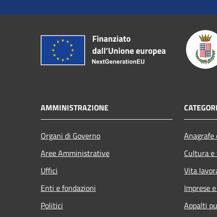
AMMINISTRAZIONE
CATEGORI
Organi di Governo
Anagrafe e
Aree Amministrative
Cultura e
Uffici
Vita lavor
Enti e fondazioni
Imprese 
Politici
Appalti pu