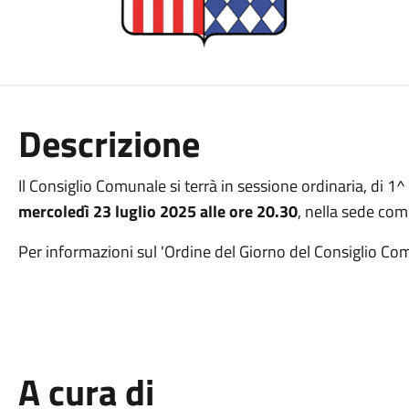
Descrizione
Il Consiglio Comunale si terrà in sessione ordinaria, di 1
mercoledì 23 luglio 2025 alle ore 20.30
, nella sede co
Per informazioni sul 'Ordine del Giorno del Consiglio C
A cura di