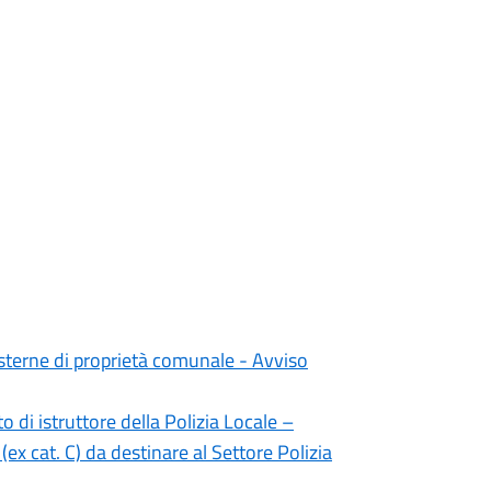
esterne di proprietà comunale - Avviso
o di istruttore della Polizia Locale –
ex cat. C) da destinare al Settore Polizia