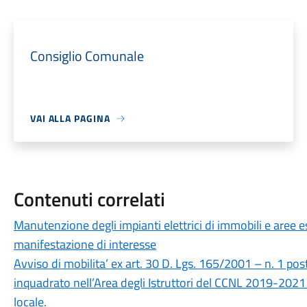
Consiglio Comunale
VAI ALLA PAGINA
Contenuti correlati
Manutenzione degli impianti elettrici di immobili e aree 
manifestazione di interesse
Avviso di mobilita’ ex art. 30 D. Lgs. 165/2001 – n. 1 post
inquadrato nell’Area degli Istruttori del CCNL 2019-2021 (
locale.