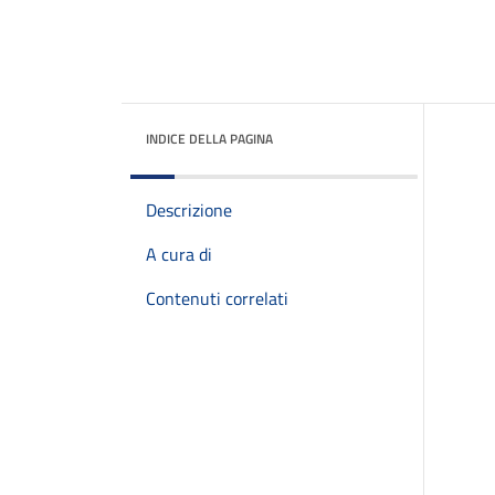
INDICE DELLA PAGINA
Descrizione
A cura di
Contenuti correlati