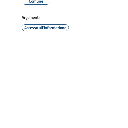
Comune
Argomenti:
Accesso all'informazione