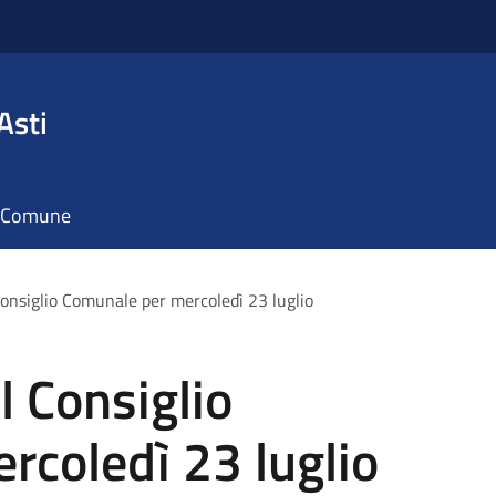
Asti
il Comune
onsiglio Comunale per mercoledì 23 luglio
 Consiglio
rcoledì 23 luglio