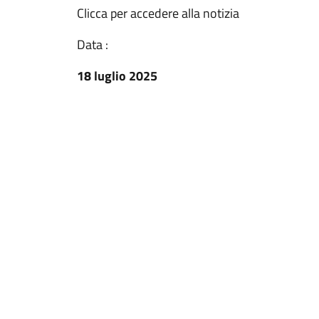
Clicca per accedere alla notizia
Data :
18 luglio 2025