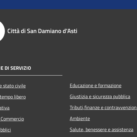
Città di San Damiano d'Asti
E DI SERVIZIO
Educazione e formazione
 stato civile
Giustizia e sicurezza pubblica
 tempo libero
Tributi,finanze e contravvenzion
ativa
Ambiente
e Commercio
Salute, benessere e assistenza
bblici