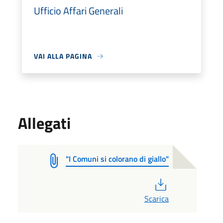
Ufficio Affari Generali
VAI ALLA PAGINA
Allegati
"I Comuni si colorano di giallo"
PDF
Scarica