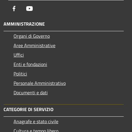
Facebook
Youtube
AMMINISTRAZIONE
Organi di Governo
Aree Amministrative
Uffici
Enti e fondazioni
Politici
Personale Amministrativo
Documenti e dati
CATEGORIE DI SERVIZIO
Anagrafe e stato civile
Cultura e tempo libero