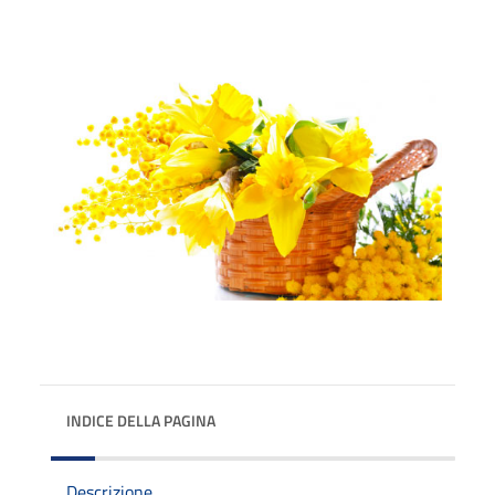
INDICE DELLA PAGINA
Descrizione