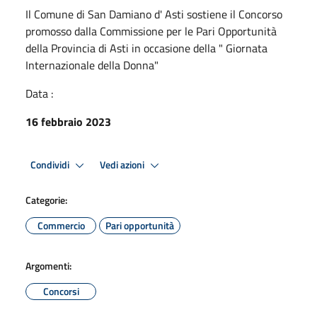
Il Comune di San Damiano d' Asti sostiene il Concorso
promosso dalla Commissione per le Pari Opportunità
della Provincia di Asti in occasione della " Giornata
Internazionale della Donna"
Data :
16 febbraio 2023
Condividi
Vedi azioni
Categorie:
Commercio
Pari opportunità
Argomenti:
Concorsi