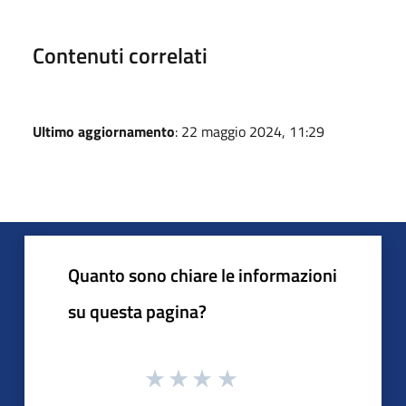
Contenuti correlati
Ultimo aggiornamento
: 22 maggio 2024, 11:29
Quanto sono chiare le informazioni
su questa pagina?