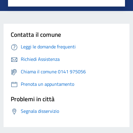
Contatta il comune
Leggi le domande frequenti
Richiedi Assistenza
Chiama il comune 0141 975056
Prenota un appuntamento
Problemi in città
Segnala disservizio