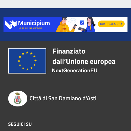
Città di San Damiano d'Asti
SEGUICI SU