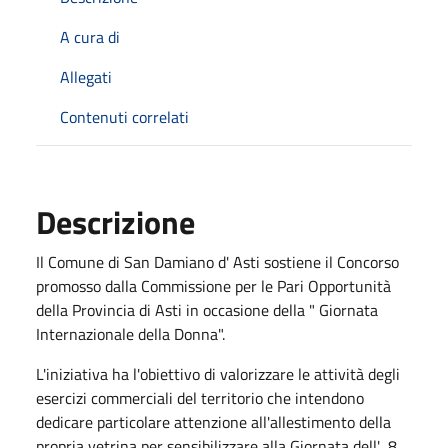
A cura di
Allegati
Contenuti correlati
Descrizione
Il Comune di San Damiano d' Asti sostiene il Concorso
promosso dalla Commissione per le Pari Opportunità
della Provincia di Asti in occasione della " Giornata
Internazionale della Donna".
L'iniziativa ha l'obiettivo di valorizzare le attività degli
esercizi commerciali del territorio che intendono
dedicare particolare attenzione all'allestimento della
propria vetrina per sensibilizzare alla Giornata dell' 8