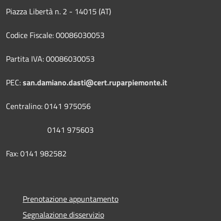
Piazza Libertà n. 2 - 14015 (AT)
Codice Fiscale: 00086030053
Partita IVA: 00086030053
PEC:
san.damiano.dasti@cert.ruparpiemonte.it
Centralino: 0141 975056
0141 975603
Fax: 0141 982582
Prenotazione appuntamento
Segnalazione disservizio