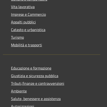
Vita lavorativa
Imprese e Commercio
Appalti pubblici
Catasto e urbanistica
Turismo
Mobilità e trasporti
Educazione e formazione
Giustizia e sicurezza pubblica
Tributi,finanze e contravvenzioni
Ambiente
Salute, benessere e assistenza
Autorizzazioni