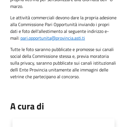
marzo.
Le attività commerciali devono dare la propria adesione
alla Commissione Pari Opportunità inviando i propri
dati e foto dell'allestimento al seguente indirizzo e-
mail:
pari.opportunita@provincia.asti.ti
Tutte le foto saranno pubblicate e promosse sui canali
social della Commissione stessa e, previa moratoria
sulla privacy, saranno pubblicate sui canali istituzionali
dellì Ente Provincia unitamente alle immagini delle
vetrine che partecipano al concorso.
A cura di