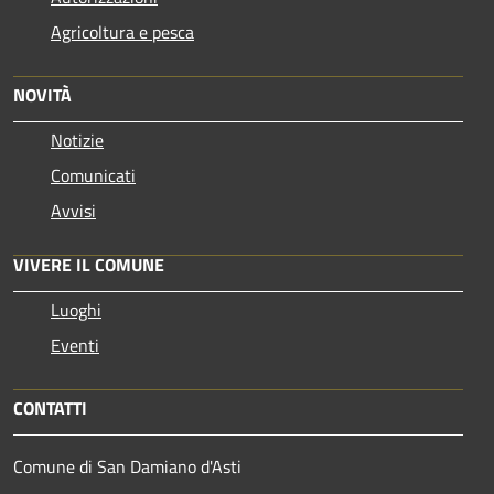
Agricoltura e pesca
NOVITÀ
Notizie
Comunicati
Avvisi
VIVERE IL COMUNE
Luoghi
Eventi
CONTATTI
Comune di San Damiano d'Asti