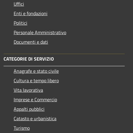
Uffici
Enti e fondazioni
Politici
Personale Amministrativo
Documenti e dati
CATEGORIE DI SERVIZIO
Anagrafe e stato civile
Cultura e tempo libero
Vita lavorativa
Imprese e Commercio
Appalti pubblici
Catasto e urbanistica
Turismo