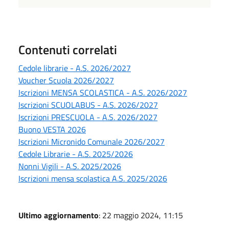
Contenuti correlati
Cedole librarie - A.S. 2026/2027
Voucher Scuola 2026/2027
Iscrizioni MENSA SCOLASTICA - A.S. 2026/2027
Iscrizioni SCUOLABUS - A.S. 2026/2027
Iscrizioni PRESCUOLA - A.S. 2026/2027
Buono VESTA 2026
Iscrizioni Micronido Comunale 2026/2027
Cedole Librarie - A.S. 2025/2026
Nonni Vigili - A.S. 2025/2026
Iscrizioni mensa scolastica A.S. 2025/2026
Ultimo aggiornamento
: 22 maggio 2024, 11:15