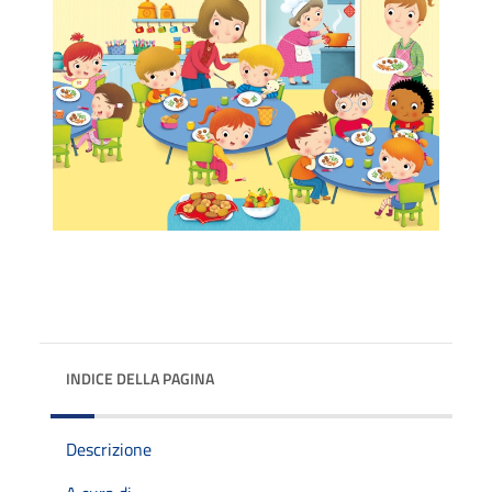
INDICE DELLA PAGINA
Descrizione