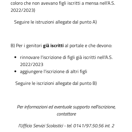
coloro che non avevano figli iscritti a mensa nell'A.S.
2022/2023)
Seguire le istruzioni allegate dal punto A)
B) Per i genitori
già iscritti
al portale e che devono:
rinnovare l'iscrizione di figli già iscritti nell'A.S.
2022/2023
aggiungere l'iscrizione di altri figli
Seguire le iscrizioni allegate dal punto B)
Per informazioni ed eventuale supporto nell'iscrizione,
contattare
l'Ufficio Servizi Scolastici - tel. 0141/97.50.56 int. 2