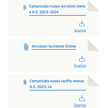
Comunicato nuove iscrizioni mens
a A.S. 2023-2024
PDF
Scarica
Istruzioni Iscrizione Online
PDF
Scarica
Comunicato nuove tariffe mensa
A.S. 2023-24
PDF
Scarica