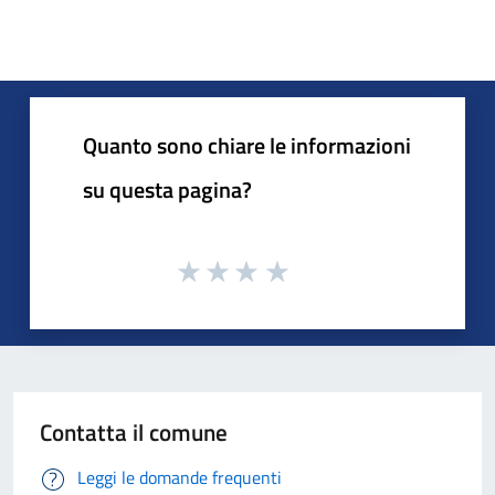
Quanto sono chiare le informazioni
su questa pagina?
Contatta il comune
Leggi le domande frequenti