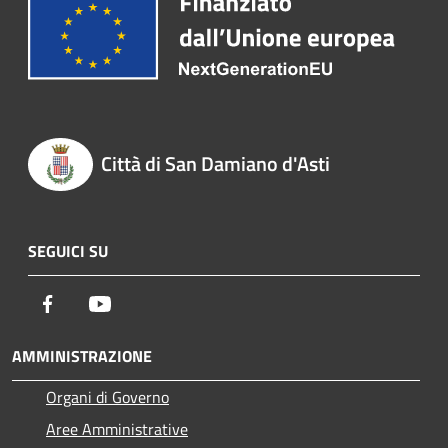
Città di San Damiano d'Asti
SEGUICI SU
Facebook
Youtube
AMMINISTRAZIONE
Organi di Governo
Aree Amministrative