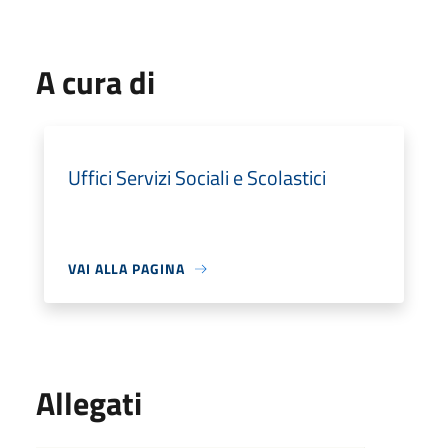
A cura di
Uffici Servizi Sociali e Scolastici
VAI ALLA PAGINA
Allegati