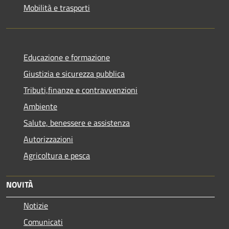
Mobilità e trasporti
Educazione e formazione
Giustizia e sicurezza pubblica
Tributi,finanze e contravvenzioni
Ambiente
Salute, benessere e assistenza
Autorizzazioni
Agricoltura e pesca
NOVITÀ
Notizie
Comunicati