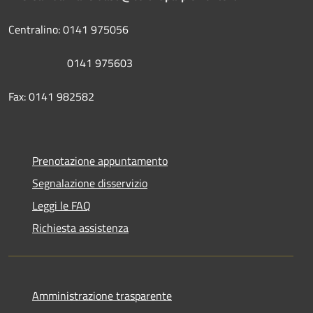
Centralino: 0141 975056
0141 975603
Fax: 0141 982582
Prenotazione appuntamento
Segnalazione disservizio
Leggi le FAQ
Richiesta assistenza
Amministrazione trasparente