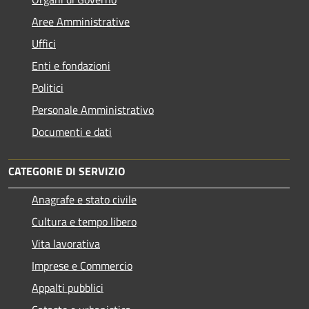
Aree Amministrative
Uffici
Enti e fondazioni
Politici
Personale Amministrativo
Documenti e dati
CATEGORIE DI SERVIZIO
Anagrafe e stato civile
Cultura e tempo libero
Vita lavorativa
Imprese e Commercio
Appalti pubblici