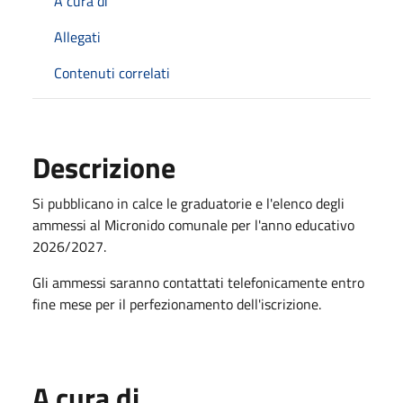
A cura di
Allegati
Contenuti correlati
Descrizione
Si pubblicano in calce le graduatorie e l'elenco degli
ammessi al Micronido comunale per l'anno educativo
2026/2027.
Gli ammessi saranno contattati telefonicamente entro
fine mese per il perfezionamento dell'iscrizione.
A cura di