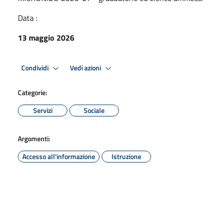
Data :
13 maggio 2026
Condividi
Vedi azioni
Categorie:
Servizi
Sociale
Argomenti:
Accesso all'informazione
Istruzione