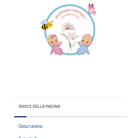
INDICE DELLA PAGINA
Descrizione