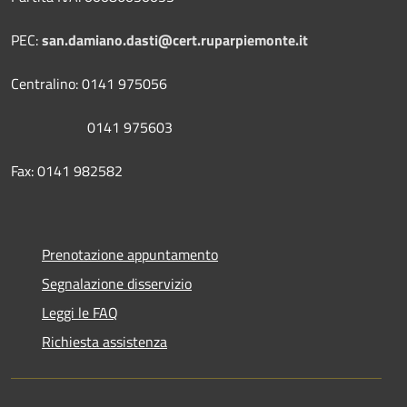
PEC:
san.damiano.dasti@cert.ruparpiemonte.it
Centralino: 0141 975056
0141 975603
Fax: 0141 982582
Prenotazione appuntamento
Segnalazione disservizio
Leggi le FAQ
Richiesta assistenza