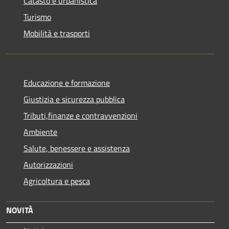
Catasto e urbanistica
Turismo
Mobilità e trasporti
Educazione e formazione
Giustizia e sicurezza pubblica
Tributi,finanze e contravvenzioni
Ambiente
Salute, benessere e assistenza
Autorizzazioni
Agricoltura e pesca
NOVITÀ