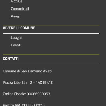
Notizie
Comunicati
Avvisi
VIVERE IL COMUNE
Luoghi
Eventi
CONTATTI
Comune di San Damiano d'Asti
Piazza Libertà n. 2 - 14015 (AT)
Codice Fiscale: 00086030053
Partita IVA: 00086030053