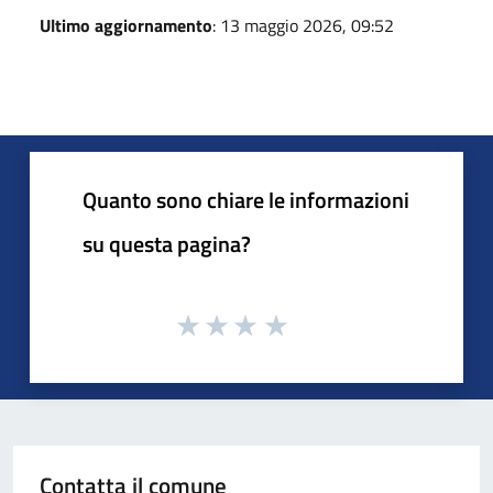
Ultimo aggiornamento
: 13 maggio 2026, 09:52
Quanto sono chiare le informazioni
su questa pagina?
Contatta il comune