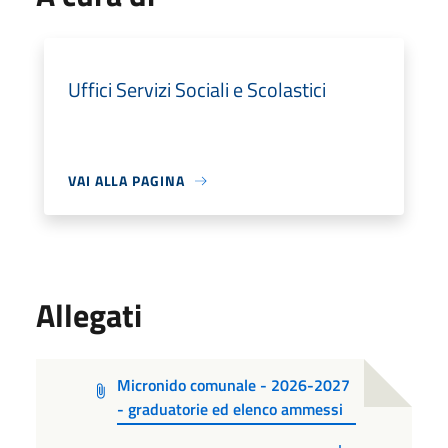
Uffici Servizi Sociali e Scolastici
VAI ALLA PAGINA
Allegati
Micronido comunale - 2026-2027
- graduatorie ed elenco ammessi