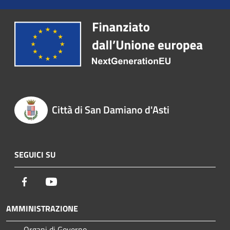
Città di San Damiano d'Asti
SEGUICI SU
Facebook
Youtube
AMMINISTRAZIONE
Organi di Governo