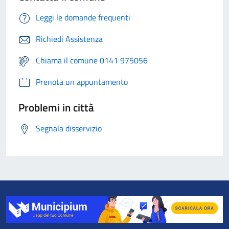
Leggi le domande frequenti
Richiedi Assistenza
Chiama il comune 0141 975056
Prenota un appuntamento
Problemi in città
Segnala disservizio