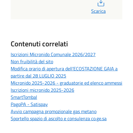
PDF
Scarica
Contenuti correlati
Iscrizioni Micronido Comunale 2026/2027
Non fruibilità del sito
Modifica orario di apertura dell’ECOSTAZIONE GAIA a
partire dal 28 LUGLIO 2025
Micronido 2025-2026 - graduatorie ed elenco ammessi
Iscrizioni micronido 2025-2026
SmartTombal
PagoPA - Satispay
Avvio campagna promozionale gas metano
Sportello spazio di ascolto e consulenza co.ge.sa