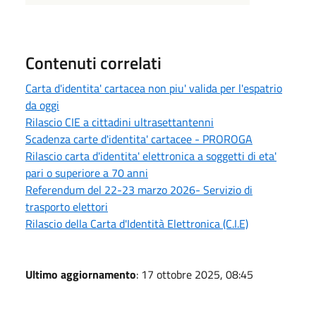
Contenuti correlati
Carta d'identita' cartacea non piu' valida per l'espatrio
da oggi
Rilascio CIE a cittadini ultrasettantenni
Scadenza carte d'identita' cartacee - PROROGA
Rilascio carta d'identita' elettronica a soggetti di eta'
pari o superiore a 70 anni
Referendum del 22-23 marzo 2026- Servizio di
trasporto elettori
Rilascio della Carta d'Identità Elettronica (C.I.E)
Ultimo aggiornamento
: 17 ottobre 2025, 08:45