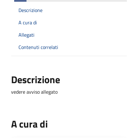
Descrizione
A cura di
Allegati
Contenuti correlati
Descrizione
vedere avviso allegato
A cura di