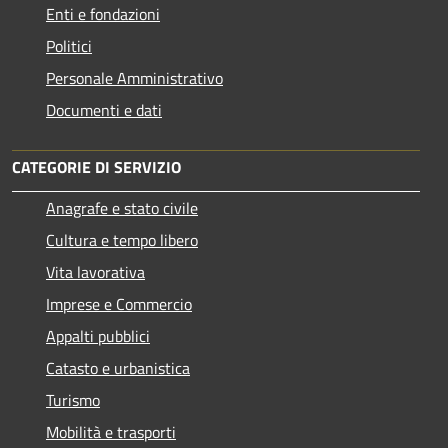
Enti e fondazioni
Politici
Personale Amministrativo
Documenti e dati
CATEGORIE DI SERVIZIO
Anagrafe e stato civile
Cultura e tempo libero
Vita lavorativa
Imprese e Commercio
Appalti pubblici
Catasto e urbanistica
Turismo
Mobilità e trasporti