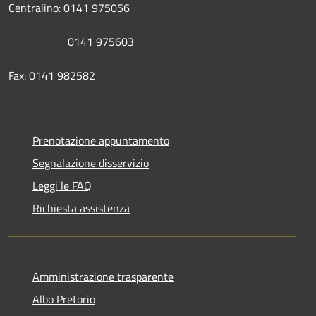
Centralino: 0141 975056
0141 975603
Fax: 0141 982582
Prenotazione appuntamento
Segnalazione disservizio
Leggi le FAQ
Richiesta assistenza
Amministrazione trasparente
Albo Pretorio