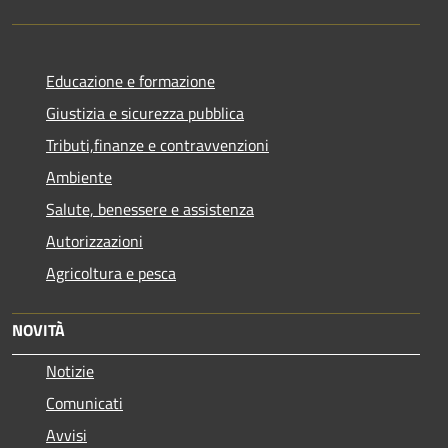
Educazione e formazione
Giustizia e sicurezza pubblica
Tributi,finanze e contravvenzioni
Ambiente
Salute, benessere e assistenza
Autorizzazioni
Agricoltura e pesca
NOVITÀ
Notizie
Comunicati
Avvisi