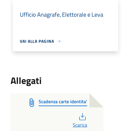
Ufficio Anagrafe, Elettorale e Leva
VAI ALLA PAGINA
Allegati
Scadenza carte identita'
PDF
Scarica