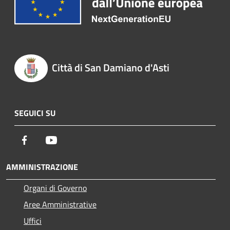
Città di San Damiano d'Asti
SEGUICI SU
Facebook
Youtube
AMMINISTRAZIONE
Organi di Governo
Aree Amministrative
Uffici