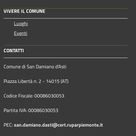
VIVERE IL COMUNE
Luoghi
Eventi
CONTATTI
Comune di San Damiano d'Asti
Piazza Libertà n. 2 - 14015 (AT)
Codice Fiscale: 00086030053
Partita IVA: 00086030053
PEC:
san.damiano.dasti@cert.ruparpiemonte.it