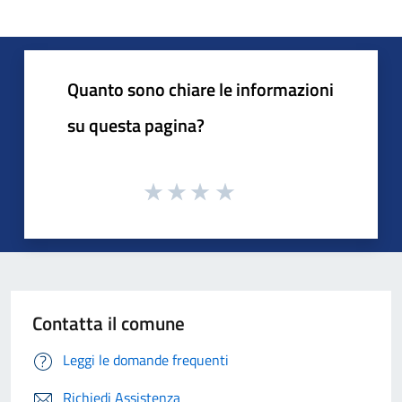
Quanto sono chiare le informazioni
su questa pagina?
Contatta il comune
Leggi le domande frequenti
Richiedi Assistenza