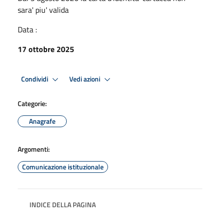
sara' piu' valida
Data :
17 ottobre 2025
Condividi
Vedi azioni
Categorie:
Anagrafe
Argomenti:
Comunicazione istituzionale
INDICE DELLA PAGINA