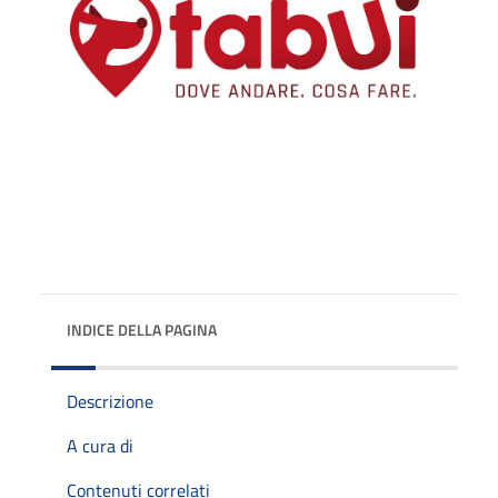
INDICE DELLA PAGINA
Descrizione
A cura di
Contenuti correlati