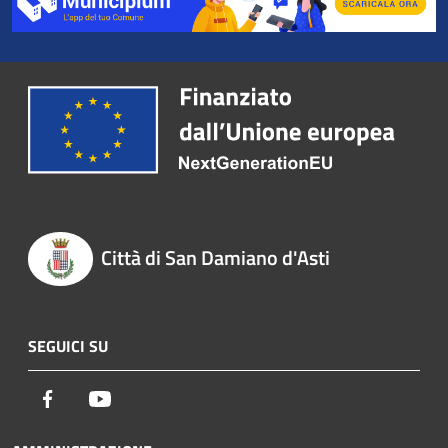
Città di San Damiano d'Asti
SEGUICI SU
Facebook
Youtube