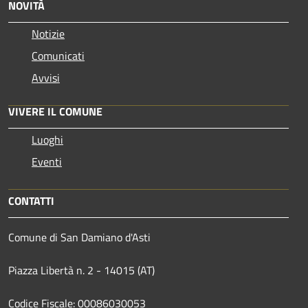
NOVITÀ
Notizie
Comunicati
Avvisi
VIVERE IL COMUNE
Luoghi
Eventi
CONTATTI
Comune di San Damiano d'Asti
Piazza Libertà n. 2 - 14015 (AT)
Codice Fiscale: 00086030053