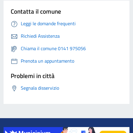
Contatta il comune
Leggi le domande frequenti
Richiedi Assistenza
Chiama il comune 0141 975056
Prenota un appuntamento
Problemi in città
Segnala disservizio