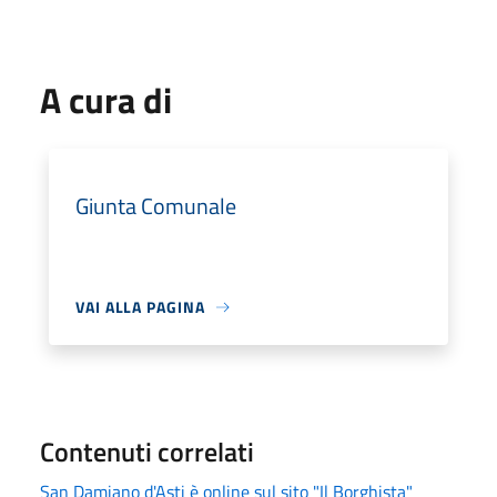
A cura di
Giunta Comunale
VAI ALLA PAGINA
Contenuti correlati
San Damiano d'Asti è online sul sito "Il Borghista"