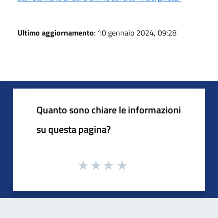
Ultimo aggiornamento
: 10 gennaio 2024, 09:28
Quanto sono chiare le informazioni
su questa pagina?