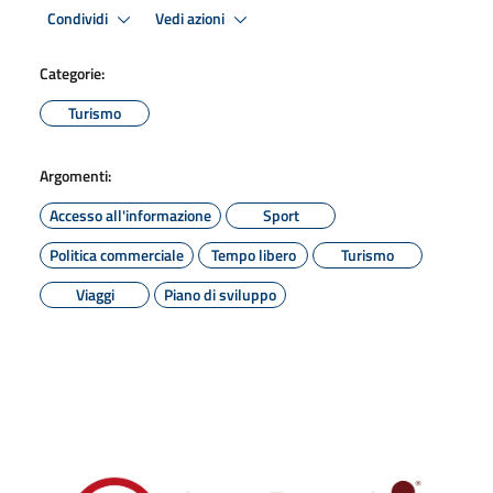
Condividi
Vedi azioni
Categorie:
Turismo
Argomenti:
Accesso all'informazione
Sport
Politica commerciale
Tempo libero
Turismo
Viaggi
Piano di sviluppo