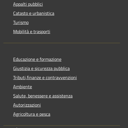
Appalti pubblici
Catasto e urbanistica
Turismo
Mobilità e trasporti
Educazione e formazione
Giustizia e sicurezza pubblica
Tributi,finanze e contravvenzioni
Ambiente
Salute, benessere e assistenza
Autorizzazioni
Agricoltura e pesca