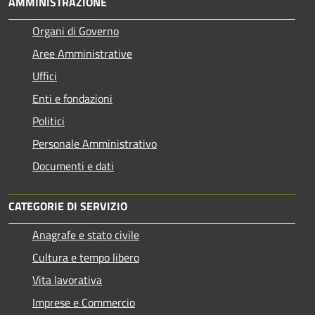
AMMINISTRAZIONE
Organi di Governo
Aree Amministrative
Uffici
Enti e fondazioni
Politici
Personale Amministrativo
Documenti e dati
CATEGORIE DI SERVIZIO
Anagrafe e stato civile
Cultura e tempo libero
Vita lavorativa
Imprese e Commercio