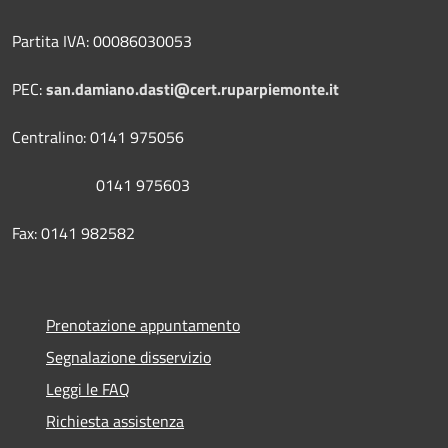
Partita IVA: 00086030053
PEC:
san.damiano.dasti@cert.ruparpiemonte.it
Centralino: 0141 975056
0141 975603
Fax: 0141 982582
Prenotazione appuntamento
Segnalazione disservizio
Leggi le FAQ
Richiesta assistenza