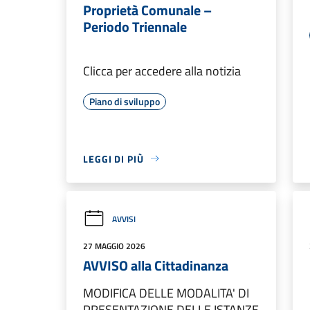
Proprietà Comunale –
Periodo Triennale
Clicca per accedere alla notizia
Piano di sviluppo
LEGGI DI PIÙ
AVVISI
27 MAGGIO 2026
AVVISO alla Cittadinanza
MODIFICA DELLE MODALITA' DI
PRESENTAZIONE DELLE ISTANZE