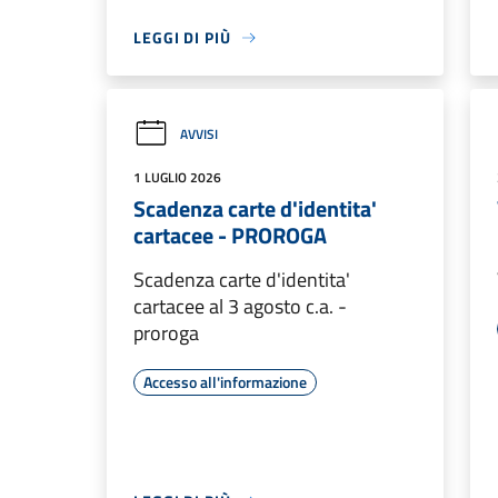
LEGGI DI PIÙ
AVVISI
1 LUGLIO 2026
Scadenza carte d'identita'
cartacee - PROROGA
Scadenza carte d'identita'
cartacee al 3 agosto c.a. -
proroga
Accesso all'informazione