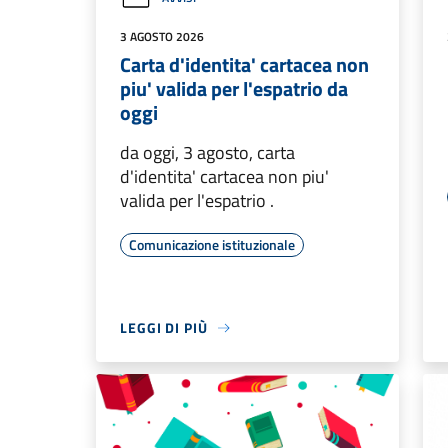
3 AGOSTO 2026
Carta d'identita' cartacea non
piu' valida per l'espatrio da
oggi
da oggi, 3 agosto, carta
d'identita' cartacea non piu'
valida per l'espatrio .
Comunicazione istituzionale
LEGGI DI PIÙ