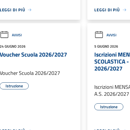
LEGGI DI PIÙ
LEGGI DI PIÙ
AVVISI
AVVISI
24 GIUGNO 2026
5 GIUGNO 2026
Voucher Scuola 2026/2027
Iscrizioni ME
SCOLASTICA - 
2026/2027
Voucher Scuola 2026/2027
Istruzione
Iscrizioni MEN
A.S. 2026/2027
Istruzione