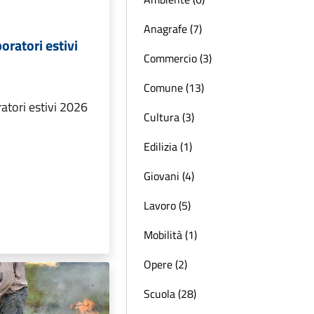
Anagrafe (7)
boratori estivi
Commercio (3)
Comune (13)
oratori estivi 2026
Cultura (3)
Edilizia (1)
Giovani (4)
Lavoro (5)
Mobilità (1)
Opere (2)
Scuola (28)