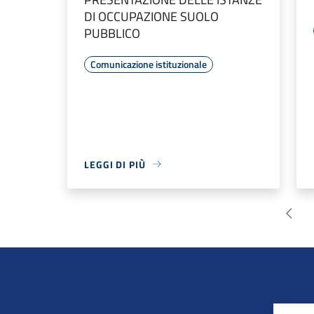
DI OCCUPAZIONE SUOLO
PUBBLICO
Comunicazione istituzionale
LEGGI DI PIÙ
Pagin