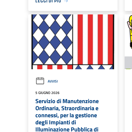
LEGGI DI PIÙ
AVVISI
5 GIUGNO 2026
Servizio di Manutenzione
Ordinaria, Straordinaria e
connessi, per la gestione
degli Impianti di
Illuminazione Pubblica di