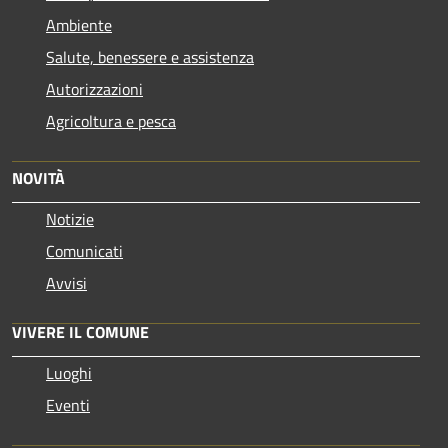
Ambiente
Salute, benessere e assistenza
Autorizzazioni
Agricoltura e pesca
NOVITÀ
Notizie
Comunicati
Avvisi
VIVERE IL COMUNE
Luoghi
Eventi