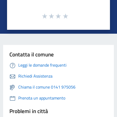
Contatta il comune
Leggi le domande frequenti
Richiedi Assistenza
Chiama il comune 0141 975056
Prenota un appuntamento
Problemi in città