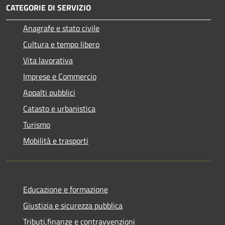
CATEGORIE DI SERVIZIO
Anagrafe e stato civile
Cultura e tempo libero
Vita lavorativa
Imprese e Commercio
Appalti pubblici
Catasto e urbanistica
Turismo
Mobilità e trasporti
Educazione e formazione
Giustizia e sicurezza pubblica
Tributi,finanze e contravvenzioni