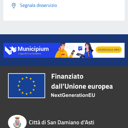
Segnala disservizio
Città di San Damiano d'Asti