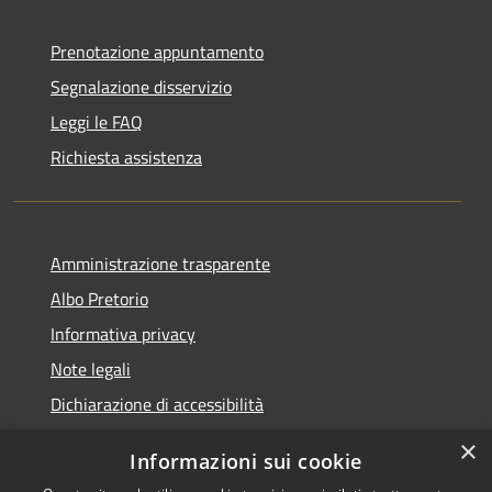
Prenotazione appuntamento
Segnalazione disservizio
Leggi le FAQ
Richiesta assistenza
Amministrazione trasparente
Albo Pretorio
Informativa privacy
Note legali
Dichiarazione di accessibilità
×
Informazioni sui cookie