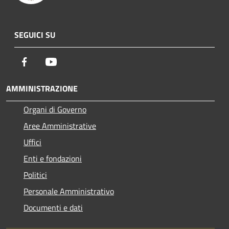
SEGUICI SU
Facebook
Youtube
AMMINISTRAZIONE
Organi di Governo
Aree Amministrative
Uffici
Enti e fondazioni
Politici
Personale Amministrativo
Documenti e dati