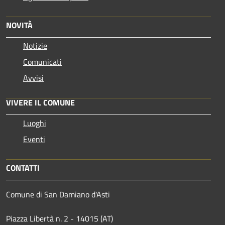
NOVITÀ
Notizie
Comunicati
Avvisi
VIVERE IL COMUNE
Luoghi
Eventi
CONTATTI
Comune di San Damiano d'Asti
Piazza Libertà n. 2 - 14015 (AT)