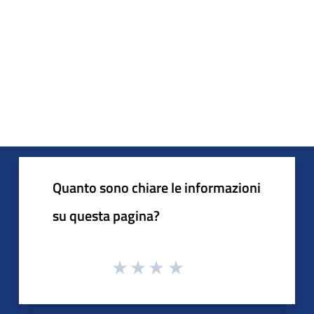
Quanto sono chiare le informazioni
su questa pagina?