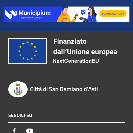
Città di San Damiano d'Asti
SEGUICI SU
Facebook
Youtube