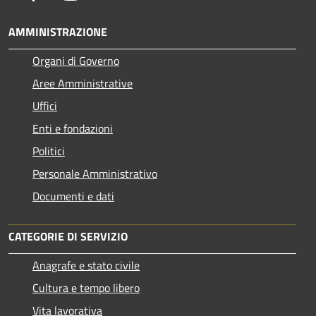
AMMINISTRAZIONE
Organi di Governo
Aree Amministrative
Uffici
Enti e fondazioni
Politici
Personale Amministrativo
Documenti e dati
CATEGORIE DI SERVIZIO
Anagrafe e stato civile
Cultura e tempo libero
Vita lavorativa