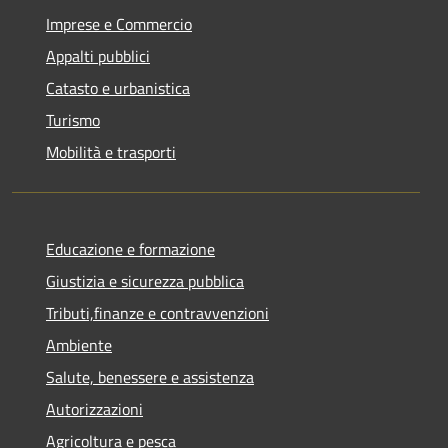
Imprese e Commercio
Appalti pubblici
Catasto e urbanistica
Turismo
Mobilità e trasporti
Educazione e formazione
Giustizia e sicurezza pubblica
Tributi,finanze e contravvenzioni
Ambiente
Salute, benessere e assistenza
Autorizzazioni
Agricoltura e pesca