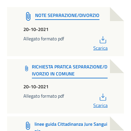
NOTE SEPARAZIONE/DIVORZIO
20-10-2021
PDF
Allegato formato pdf
Scarica
RICHIESTA PRATICA SEPARAZIONE/D
IVORZIO IN COMUNE
20-10-2021
PDF
Allegato formato pdf
Scarica
linee guida Cittadinanza Jure Sangui