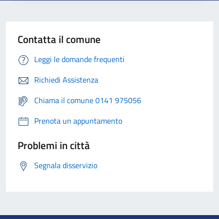
Contatta il comune
Leggi le domande frequenti
Richiedi Assistenza
Chiama il comune 0141 975056
Prenota un appuntamento
Problemi in città
Segnala disservizio