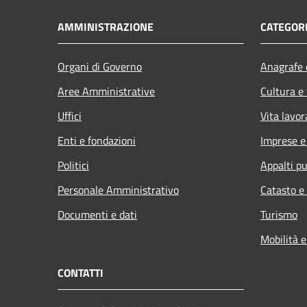
AMMINISTRAZIONE
CATEGORI
Organi di Governo
Anagrafe e
Aree Amministrative
Cultura e
Uffici
Vita lavor
Enti e fondazioni
Imprese 
Politici
Appalti pu
Personale Amministrativo
Catasto e
Documenti e dati
Turismo
Mobilità e
CONTATTI