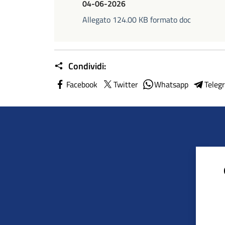
04-06-2026
Allegato 124.00 KB formato doc
Condividi:
Facebook
Twitter
Whatsapp
Teleg