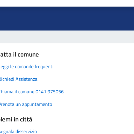
atta il comune
Leggi le domande frequenti
Richiedi Assistenza
Chiama il comune 0141 975056
Prenota un appuntamento
lemi in città
Segnala disservizio