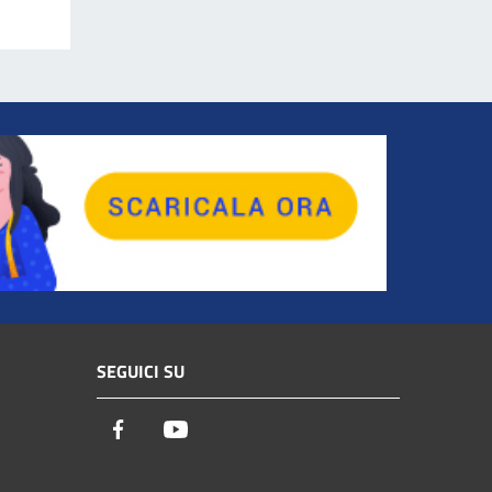
SEGUICI SU
Facebook
Youtube