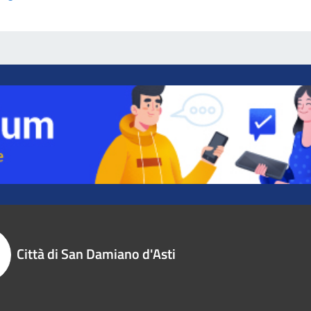
Città di San Damiano d'Asti