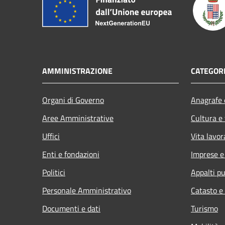
AMMINISTRAZIONE
CATEGORI
Organi di Governo
Anagrafe e
Aree Amministrative
Cultura e
Uffici
Vita lavor
Enti e fondazioni
Imprese 
Politici
Appalti pu
Personale Amministrativo
Catasto e
Documenti e dati
Turismo