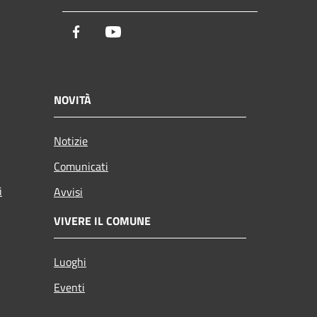
Facebook
Youtube
NOVITÀ
Notizie
Comunicati
i
Avvisi
VIVERE IL COMUNE
Luoghi
Eventi