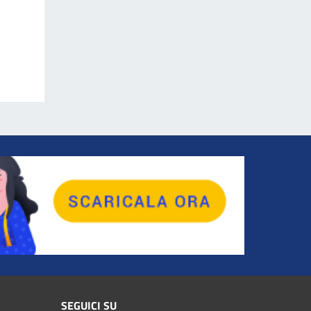
SEGUICI SU