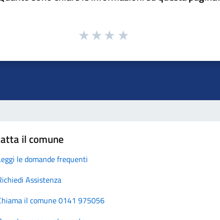
atta il comune
Leggi le domande frequenti
Richiedi Assistenza
Chiama il comune 0141 975056