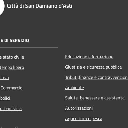
Città di San Damiano d'Asti
E DI SERVIZIO
Educazione e formazione
 stato civile
Giustizia e sicurezza pubblica
 tempo libero
Tributi,finanze e contravvenzion
ativa
Ambiente
e Commercio
Salute, benessere e assistenza
bblici
Autorizzazioni
 urbanistica
Agricoltura e pesca