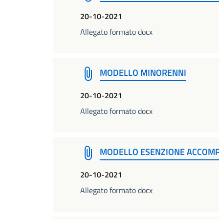
20-10-2021
Allegato formato docx
MODELLO MINORENNI
20-10-2021
Allegato formato docx
MODELLO ESENZIONE ACCOMPA
20-10-2021
Allegato formato docx