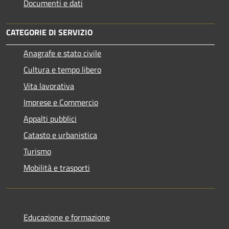
Documenti e dati
CATEGORIE DI SERVIZIO
Anagrafe e stato civile
Cultura e tempo libero
Vita lavorativa
Imprese e Commercio
Appalti pubblici
Catasto e urbanistica
Turismo
Mobilità e trasporti
Educazione e formazione