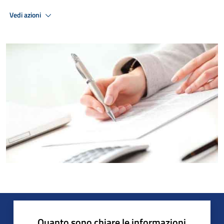
Vedi azioni
Quanto sono chiare le informazioni