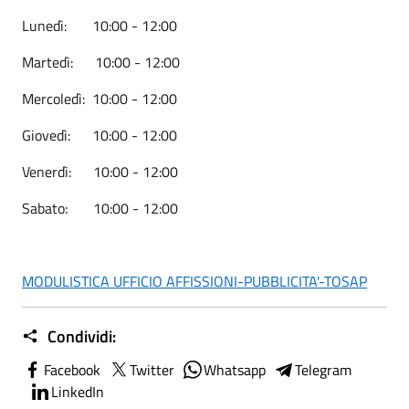
Lunedì: 10:00 - 12:00
Martedì: 10:00 - 12:00
Mercoledì: 10:00 - 12:00
Giovedì: 10:00 - 12:00
Venerdì: 10:00 - 12:00
Sabato: 10:00 - 12:00
MODULISTICA UFFICIO AFFISSIONI-PUBBLICITA'-TOSAP
Condividi:
Facebook
Twitter
Whatsapp
Telegram
LinkedIn