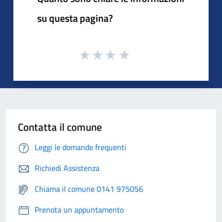
su questa pagina?
Contatta il comune
Leggi le domande frequenti
Richiedi Assistenza
Chiama il comune 0141 975056
Prenota un appuntamento