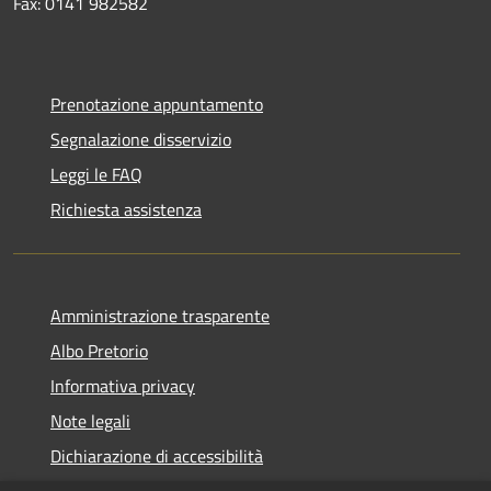
Fax: 0141 982582
Prenotazione appuntamento
Segnalazione disservizio
Leggi le FAQ
Richiesta assistenza
Amministrazione trasparente
Albo Pretorio
Informativa privacy
Note legali
Dichiarazione di accessibilità