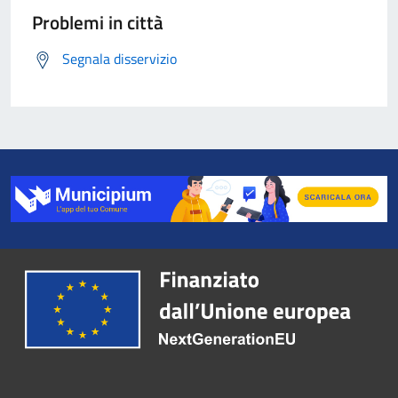
Problemi in città
Segnala disservizio