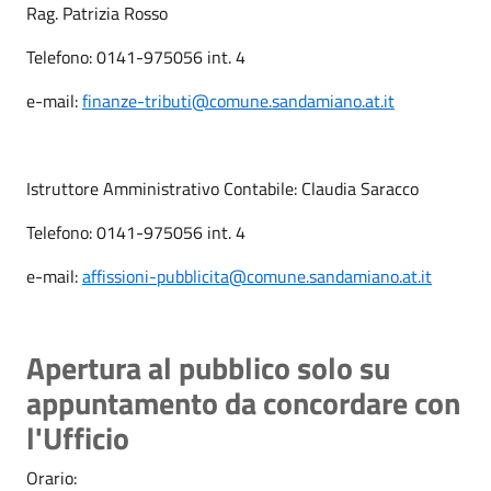
Rag. Patrizia Rosso
Telefono: 0141-975056 int. 4
e-mail:
finanze-tributi@comune.sandamiano.at.it
Istruttore Amministrativo Contabile: Claudia Saracco
Telefono: 0141-975056 int. 4
e-mail:
affissioni-pubblicita@comune.sandamiano.at.it
Apertura al pubblico solo su
appuntamento da concordare con
l'Ufficio
Orario: