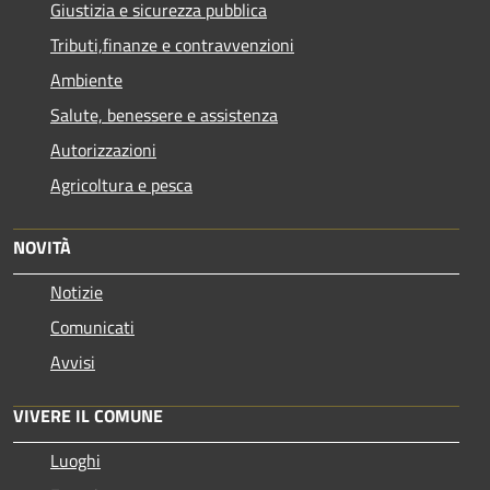
Giustizia e sicurezza pubblica
Tributi,finanze e contravvenzioni
Ambiente
Salute, benessere e assistenza
Autorizzazioni
Agricoltura e pesca
NOVITÀ
Notizie
Comunicati
Avvisi
VIVERE IL COMUNE
Luoghi