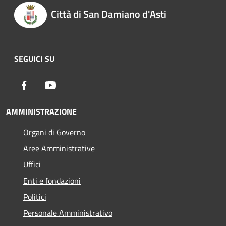
Città di San Damiano d'Asti
SEGUICI SU
Facebook
Youtube
AMMINISTRAZIONE
Organi di Governo
Aree Amministrative
Uffici
Enti e fondazioni
Politici
Personale Amministrativo