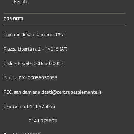
Eventi
CONTATTI
Comune di San Damiano d'Asti
Piazza Libertà n. 2 - 14015 (AT)
Codice Fiscale: 00086030053
Partita IVA: 00086030053
PEC:
san.damiano.dasti@cert.ruparpiemonte.it
Centralino: 0141 975056
0141 975603