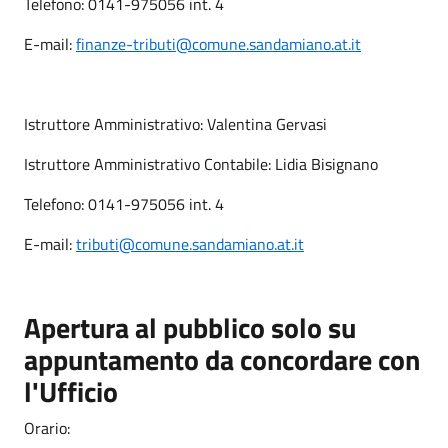
Telefono: 0141-975056 int. 4
E-mail:
finanze-tributi@comune.sandamiano.at.it
Istruttore Amministrativo: Valentina Gervasi
Istruttore Amministrativo Contabile: Lidia Bisignano
Telefono: 0141-975056 int. 4
E-mail:
tributi@comune.sandamiano.at.it
Apertura al pubblico solo su
appuntamento da concordare con
l'Ufficio
Orario: