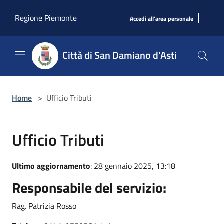
Salta al contenuto principale
|
Regione Piemonte
Accedi all'area personale
Città di San Damiano d'Asti
Home
>
Ufficio Tributi
Ufficio Tributi
Ultimo aggiornamento
: 28 gennaio 2025, 13:18
Responsabile del servizio:
Rag. Patrizia Rosso