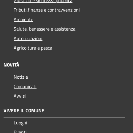
Giustizia e sicurezza pubblica
Tributi,finanze e contravvenzioni
Ambiente
Salute, benessere e assistenza
Autorizzazioni
Agricoltura e pesca
NOVITÀ
Notizie
Comunicati
Avvisi
VIVERE IL COMUNE
Luoghi
Eventi