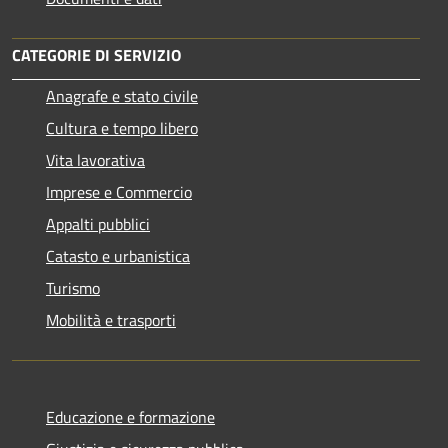
CATEGORIE DI SERVIZIO
Anagrafe e stato civile
Cultura e tempo libero
Vita lavorativa
Imprese e Commercio
Appalti pubblici
Catasto e urbanistica
Turismo
Mobilità e trasporti
Educazione e formazione