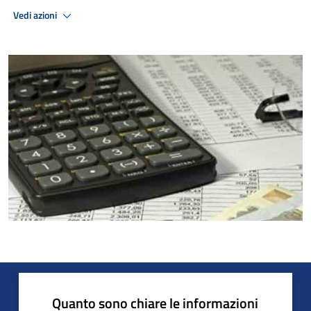
Vedi azioni
Quanto sono chiare le informazioni