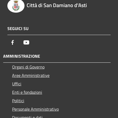
Città di San Damiano d'Asti
SEGUICI SU
Facebook
Youtube
AMMINISTRAZIONE
Organi di Governo
Aree Amministrative
Uffici
Enti e fondazioni
Politici
Personale Amministrativo
Documenti e dati