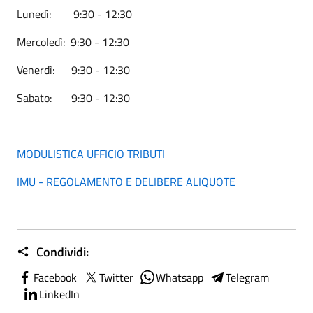
Lunedì: 9:30 - 12:30
Mercoledì: 9:30 - 12:30
Venerdì: 9:30 - 12:30
Sabato: 9:30 - 12:30
MODULISTICA UFFICIO TRIBUTI
IMU - REGOLAMENTO E DELIBERE ALIQUOTE
Condividi:
Facebook
Twitter
Whatsapp
Telegram
LinkedIn