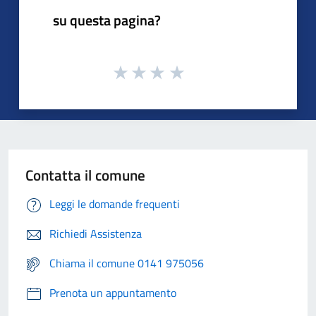
su questa pagina?
Contatta il comune
Leggi le domande frequenti
Richiedi Assistenza
Chiama il comune 0141 975056
Prenota un appuntamento