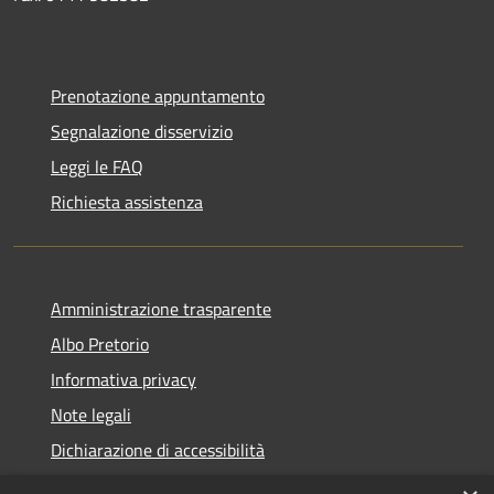
Prenotazione appuntamento
Segnalazione disservizio
Leggi le FAQ
Richiesta assistenza
Amministrazione trasparente
Albo Pretorio
Informativa privacy
Note legali
Dichiarazione di accessibilità