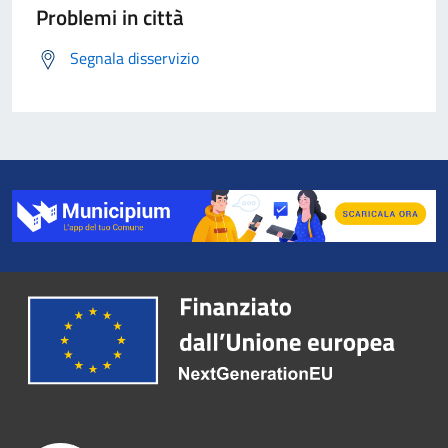
Problemi in città
Segnala disservizio