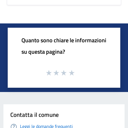
Quanto sono chiare le informazioni
su questa pagina?
Contatta il comune
Leggi le domande frequenti