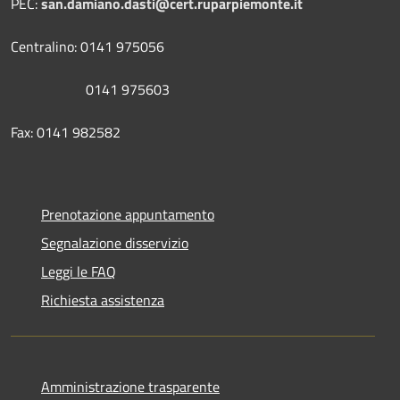
PEC:
san.damiano.dasti@cert.ruparpiemonte.it
Centralino: 0141 975056
0141 975603
Fax: 0141 982582
Prenotazione appuntamento
Segnalazione disservizio
Leggi le FAQ
Richiesta assistenza
Amministrazione trasparente