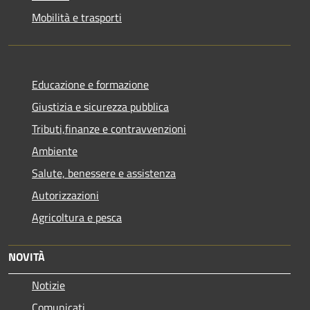
Mobilità e trasporti
Educazione e formazione
Giustizia e sicurezza pubblica
Tributi,finanze e contravvenzioni
Ambiente
Salute, benessere e assistenza
Autorizzazioni
Agricoltura e pesca
NOVITÀ
Notizie
Comunicati