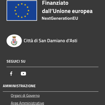
Città di San Damiano d'Asti
SEGUICI SU
Facebook
Youtube
AMMINISTRAZIONE
Organi di Governo
Aree Amministrative