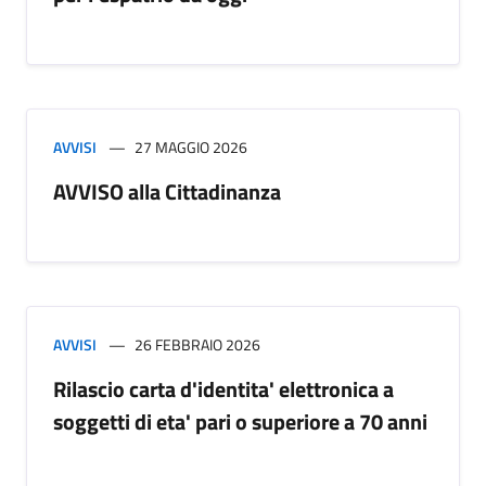
AVVISI
27 MAGGIO 2026
AVVISO alla Cittadinanza
AVVISI
26 FEBBRAIO 2026
Rilascio carta d'identita' elettronica a
soggetti di eta' pari o superiore a 70 anni