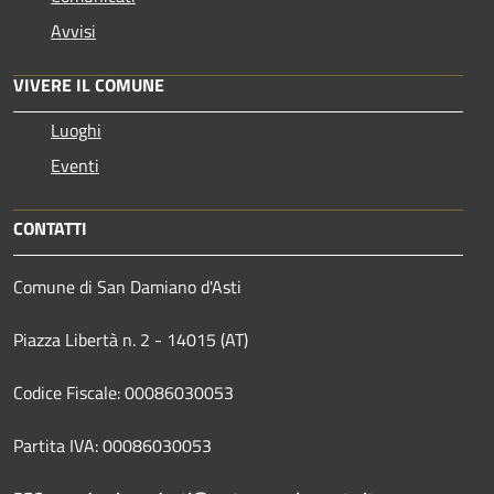
Avvisi
VIVERE IL COMUNE
Luoghi
Eventi
CONTATTI
Comune di San Damiano d'Asti
Piazza Libertà n. 2 - 14015 (AT)
Codice Fiscale: 00086030053
Partita IVA: 00086030053