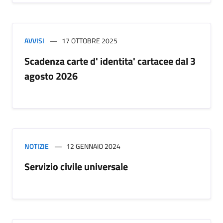
AVVISI
17 OTTOBRE 2025
Scadenza carte d' identita' cartacee dal 3
agosto 2026
NOTIZIE
12 GENNAIO 2024
Servizio civile universale