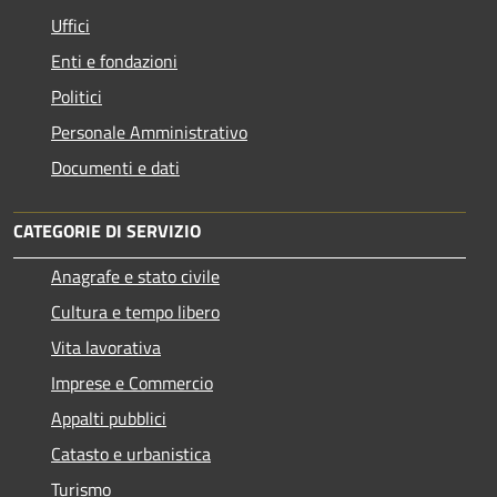
Uffici
Enti e fondazioni
Politici
Personale Amministrativo
Documenti e dati
CATEGORIE DI SERVIZIO
Anagrafe e stato civile
Cultura e tempo libero
Vita lavorativa
Imprese e Commercio
Appalti pubblici
Catasto e urbanistica
Turismo