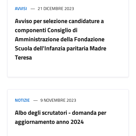
AVVISI
21 DICEMBRE 2023
Avviso per selezione candidature a
componenti Consiglio di
Amministrazione della Fondazione
Scuola dell'Infanzia paritaria Madre
Teresa
NOTIZIE
9 NOVEMBRE 2023
Albo degli scrutatori - domanda per
aggiornamento anno 2024