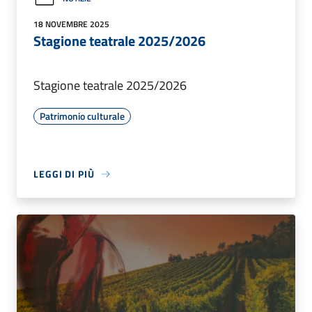
18 NOVEMBRE 2025
Stagione teatrale 2025/2026
Stagione teatrale 2025/2026
Patrimonio culturale
LEGGI DI PIÙ