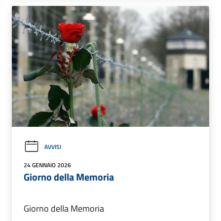
AVVISI
24 GENNAIO 2026
Giorno della Memoria
Giorno della Memoria