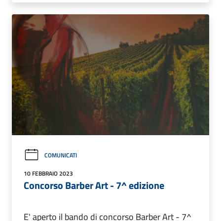
COMUNICATI
10 FEBBRAIO 2023
Concorso Barber Art - 7^ edizione
E' aperto il bando di concorso Barber Art - 7^