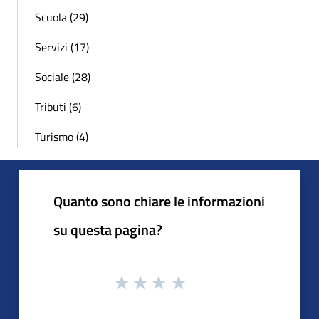
Scuola (29)
Servizi (17)
Sociale (28)
Tributi (6)
Turismo (4)
Quanto sono chiare le informazioni
su questa pagina?