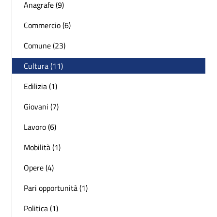
Anagrafe (9)
Commercio (6)
Comune (23)
Cultura (11)
Edilizia (1)
Giovani (7)
Lavoro (6)
Mobilità (1)
Opere (4)
Pari opportunità (1)
Politica (1)