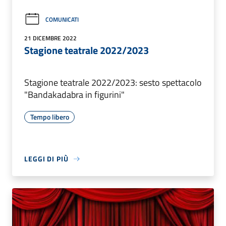
COMUNICATI
21 DICEMBRE 2022
Stagione teatrale 2022/2023
Stagione teatrale 2022/2023: sesto spettacolo
"Bandakadabra in figurini"
Tempo libero
LEGGI DI PIÙ