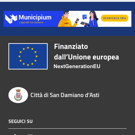
Città di San Damiano d'Asti
SEGUICI SU