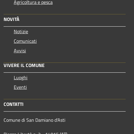
Agricoltura e pesca
NOVITÀ
Notizie
Comunicati
Avvisi
VIVERE IL COMUNE
Luoghi
Eventi
CONTATTI
Comune di San Damiano d'Asti