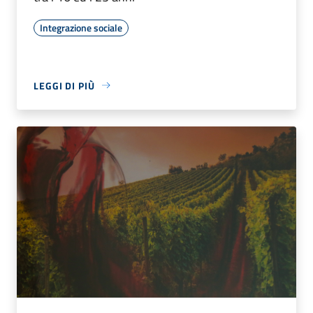
Integrazione sociale
LEGGI DI PIÙ