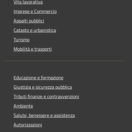
Vita lavorativa
Imprese e Commercio
Appalti pubblici
Catasto e urbanistica
Turismo
Mobilità e trasporti
Educazione e formazione
Giustizia e sicurezza pubblica
Tributi,finanze e contravvenzioni
Ambiente
Salute, benessere e assistenza
Autorizzazioni