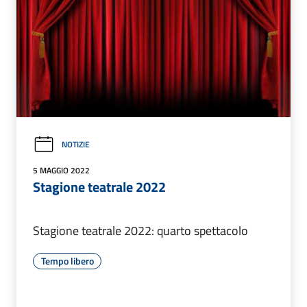
NOTIZIE
5 MAGGIO 2022
Stagione teatrale 2022
Stagione teatrale 2022: quarto spettacolo
Tempo libero