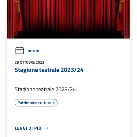
NOTIZIE
28 OTTOBRE 2023
Stagione teatrale 2023/24
Stagione teatrale 2023/24
Patrimonio culturale
LEGGI DI PIÙ