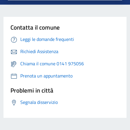
Contatta il comune
Leggi le domande frequenti
Richiedi Assistenza
Chiama il comune 0141 975056
Prenota un appuntamento
Problemi in città
Segnala disservizio