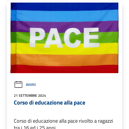
AVVISI
21 SETTEMBRE 2024
Corso di educazione alla pace
Corso di educazione alla pace rivolto a ragazzi
tra i 16 ed i 25 anni