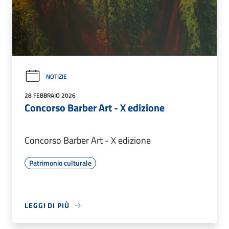
NOTIZIE
28 FEBBRAIO 2026
Concorso Barber Art - X edizione
Concorso Barber Art - X edizione
Patrimonio culturale
LEGGI DI PIÙ