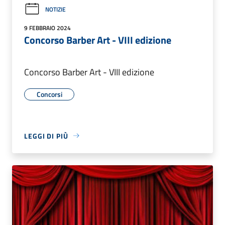
NOTIZIE
9 FEBBRAIO 2024
Concorso Barber Art - VIII edizione
Concorso Barber Art - VIII edizione
Concorsi
LEGGI DI PIÙ