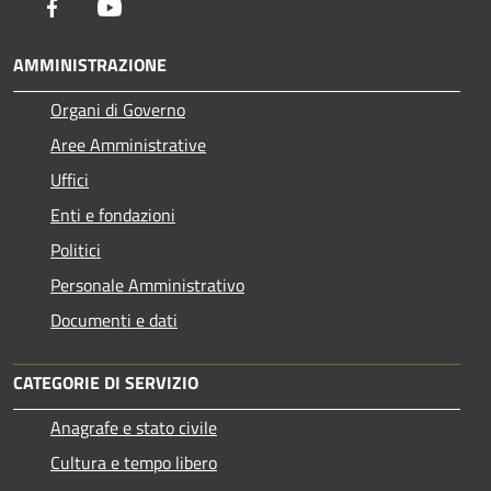
Facebook
Youtube
AMMINISTRAZIONE
Organi di Governo
Aree Amministrative
Uffici
Enti e fondazioni
Politici
Personale Amministrativo
Documenti e dati
CATEGORIE DI SERVIZIO
Anagrafe e stato civile
Cultura e tempo libero