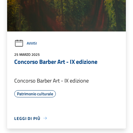
AVVISI
25 MARZO 2025
Concorso Barber Art - IX edizione
Concorso Barber Art - IX edizione
Patrimonio culturale
LEGGI DI PIÙ