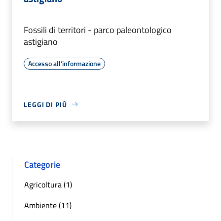
Fossili di territori - parco paleontologico
astigiano
Accesso all'informazione
LEGGI DI PIÙ
Categorie
Agricoltura (1)
Ambiente (11)