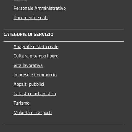
Personale Amministrativo
Documenti e dati
CATEGORIE DI SERVIZIO
Anagrafe e stato civile
Cultura e tempo libero
Vita lavorativa
Imprese e Commercio
Appalti pubblici
Catasto e urbanistica
Turismo
Mobilità e trasporti