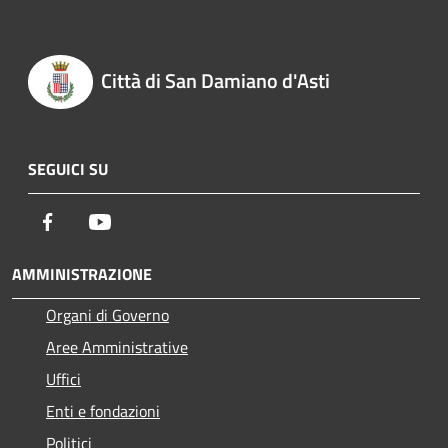
Città di San Damiano d'Asti
SEGUICI SU
Facebook
Youtube
AMMINISTRAZIONE
Organi di Governo
Aree Amministrative
Uffici
Enti e fondazioni
Politici