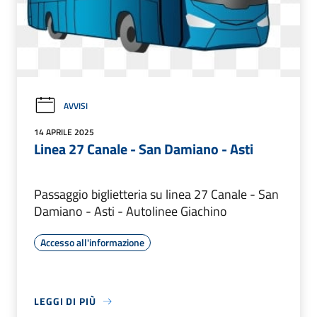
AVVISI
14 APRILE 2025
Linea 27 Canale - San Damiano - Asti
Passaggio biglietteria su linea 27 Canale - San
Damiano - Asti - Autolinee Giachino
Accesso all'informazione
LEGGI DI PIÙ