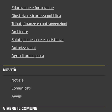
Educazione e formazione
Giustizia e sicurezza pubblica
Tributi,finanze e contravvenzioni
Ambiente
Salute, benessere e assistenza
Autorizzazioni
Agricoltura e pesca
NOVITÀ
Notizie
Comunicati
Avvisi
VIVERE IL COMUNE