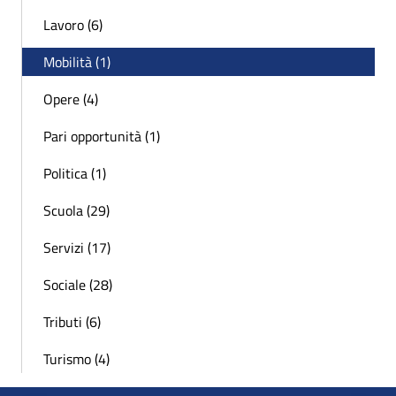
Lavoro (6)
Mobilità (1)
Opere (4)
Pari opportunità (1)
Politica (1)
Scuola (29)
Servizi (17)
Sociale (28)
Tributi (6)
Turismo (4)