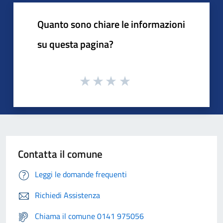
Quanto sono chiare le informazioni
su questa pagina?
Contatta il comune
Leggi le domande frequenti
Richiedi Assistenza
Chiama il comune 0141 975056