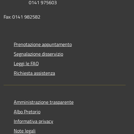
0141 975603
Fax: 0141 982582
Prenotazione appuntamento
Segnalazione disservizio
Leggi le FAQ
Richiesta assistenza
Amministrazione trasparente
Albo Pretorio
Informativa privacy
Note legali